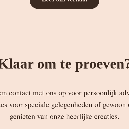
Klaar om te proeven
m contact met ons op voor persoonlijk adv
tes voor speciale gelegenheden of gewoon
genieten van onze heerlijke creaties.