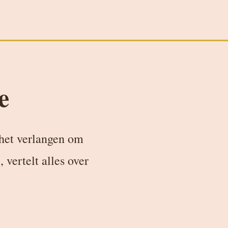
e
 het verlangen om
vertelt alles over