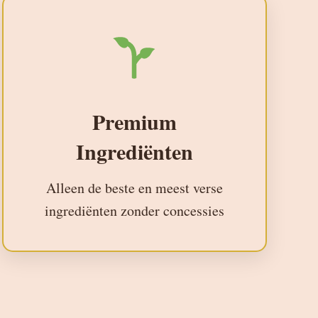
Premium
Ingrediënten
Alleen de beste en meest verse
ingrediënten zonder concessies