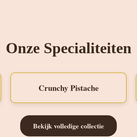
Onze Specialiteiten
Crunchy Pistache
Bekijk volledige collectie