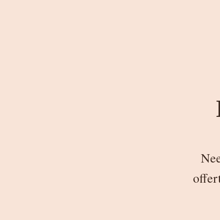
Nee
offer