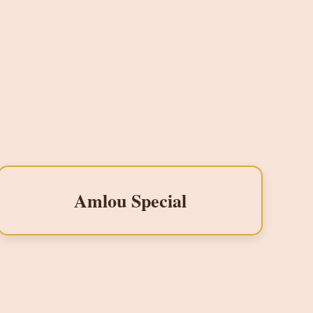
Amlou Special