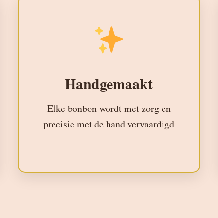
Handgemaakt
Elke bonbon wordt met zorg en
precisie met de hand vervaardigd