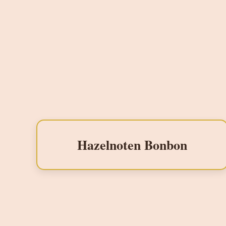
Hazelnoten Bonbon