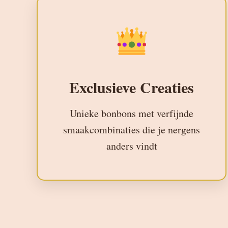
Exclusieve Creaties
Unieke bonbons met verfijnde
smaakcombinaties die je nergens
anders vindt