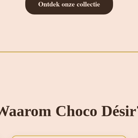
Ontdek onze collectie
Waarom Choco Désir