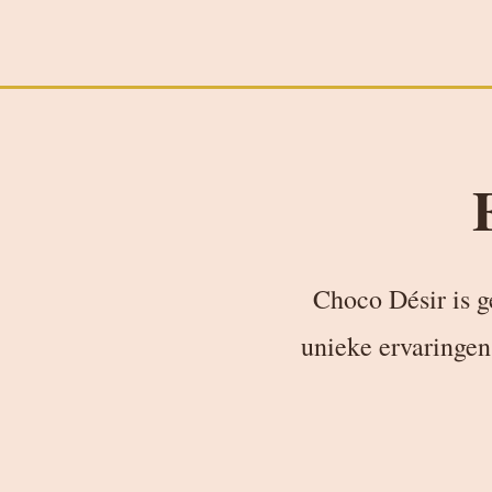
Choco Désir is g
unieke ervaringen