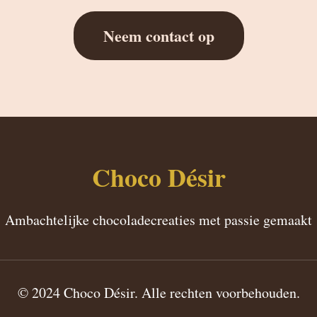
Neem contact op
Choco Désir
Ambachtelijke chocoladecreaties met passie gemaakt
© 2024 Choco Désir. Alle rechten voorbehouden.